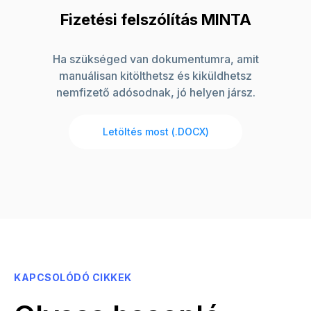
Fizetési felszólítás MINTA
Ha szükséged van dokumentumra, amit
manuálisan kitölthetsz és kiküldhetsz
nemfizető adósodnak, jó helyen jársz.
Letöltés most (.DOCX)
KAPCSOLÓDÓ CIKKEK