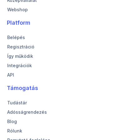
Középvállalat
Webshop
Platform
Belépés
Regisztráció
Így működik
Integrációk
API
Támogatás
Tudástár
Adósságrendezés
Blog
Rólunk