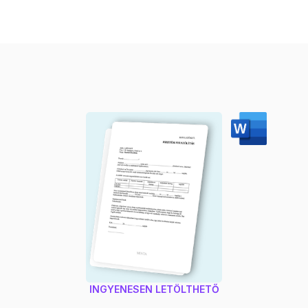
INGYENESEN LETÖLTHETŐ