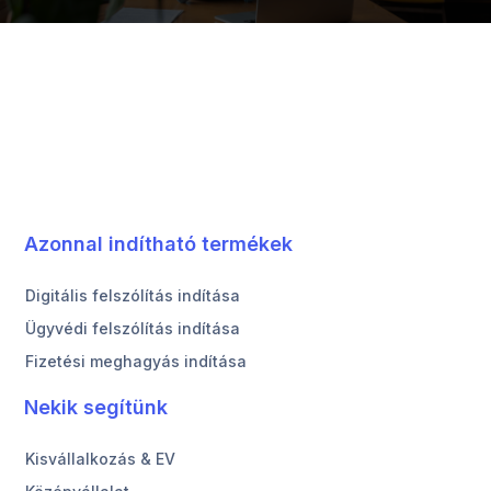
Azonnal indítható termékek
Digitális felszólítás indítása
Ügyvédi felszólítás indítása
Fizetési meghagyás indítása
Nekik segítünk
Kisvállalkozás & EV